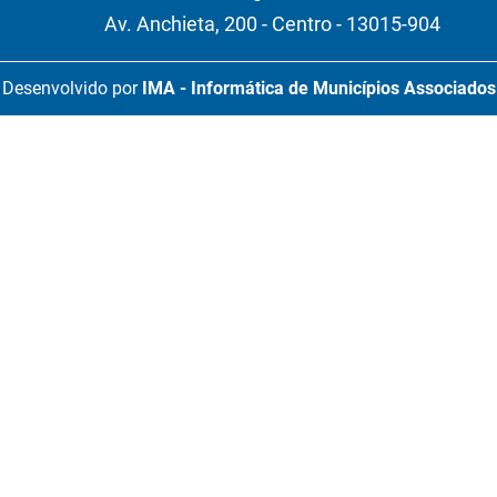
Av. Anchieta, 200 - Centro - 13015-904
Desenvolvido por
IMA - Informática de Municípios Associados