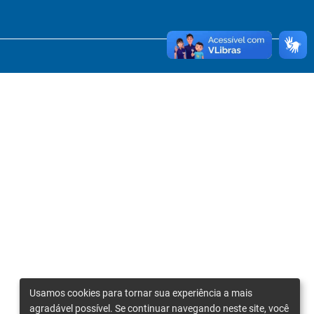
Usamos cookies para tornar sua experiência a mais
agradável possível. Se continuar navegando neste site, você