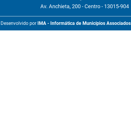
Av. Anchieta, 200 - Centro - 13015-904
Desenvolvido por
IMA - Informática de Municípios Associados