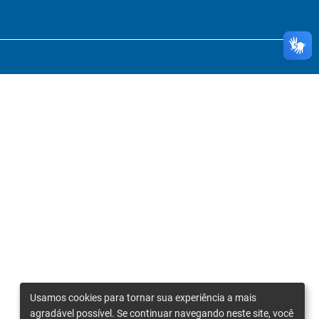
Usamos cookies para tornar sua experiência a mais
agradável possível. Se continuar navegando neste site, você