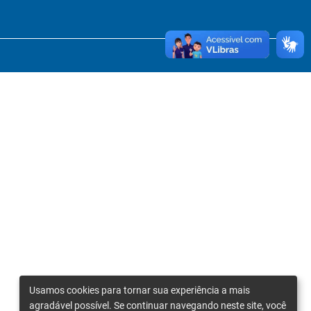
Usamos cookies para tornar sua experiência a mais
agradável possível. Se continuar navegando neste site, você