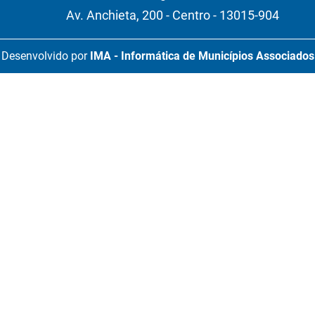
Av. Anchieta, 200 - Centro - 13015-904
Desenvolvido por
IMA - Informática de Municípios Associados