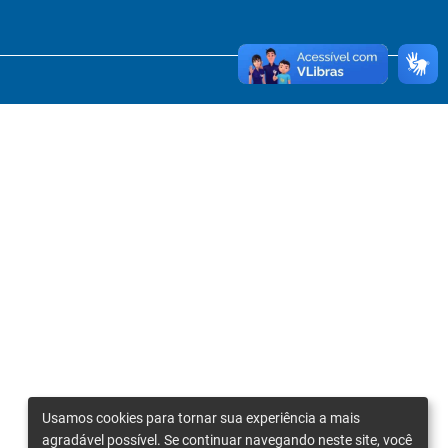
Usamos cookies para tornar sua experiência a mais
agradável possível. Se continuar navegando neste site, você