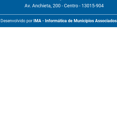
Av. Anchieta, 200 - Centro - 13015-904
Desenvolvido por
IMA - Informática de Municípios Associados