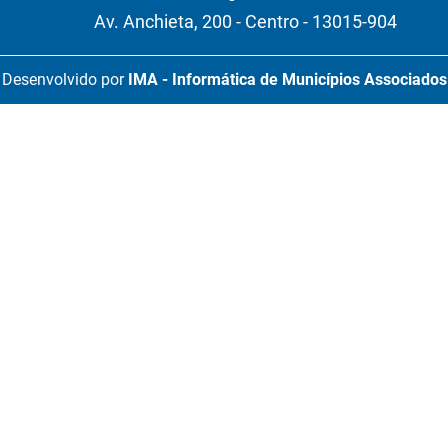
Av. Anchieta, 200 - Centro - 13015-904
Desenvolvido por
IMA - Informática de Municípios Associados