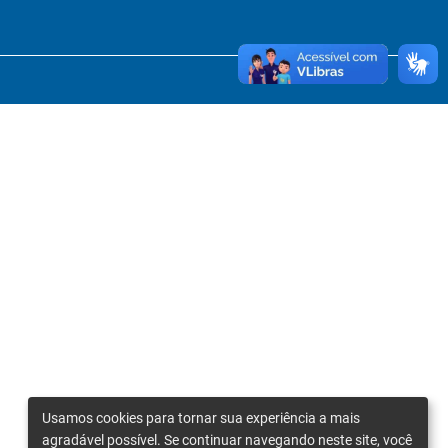
Usamos cookies para tornar sua experiência a mais
agradável possível. Se continuar navegando neste site, você