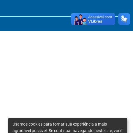
Usamos cookies para tornar sua experiência a mais
agradável possível. Se continuar navegando neste site, você