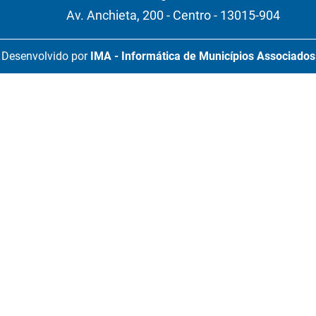
Av. Anchieta, 200 - Centro - 13015-904
Desenvolvido por
IMA - Informática de Municípios Associados