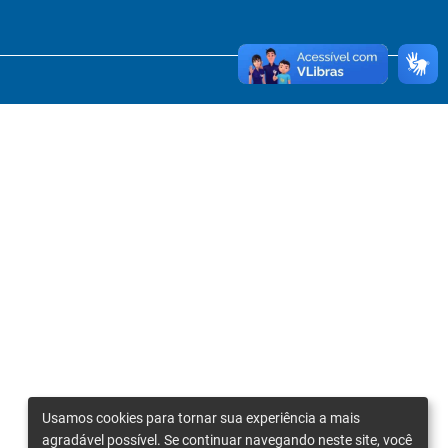
Usamos cookies para tornar sua experiência a mais
agradável possível. Se continuar navegando neste site, você