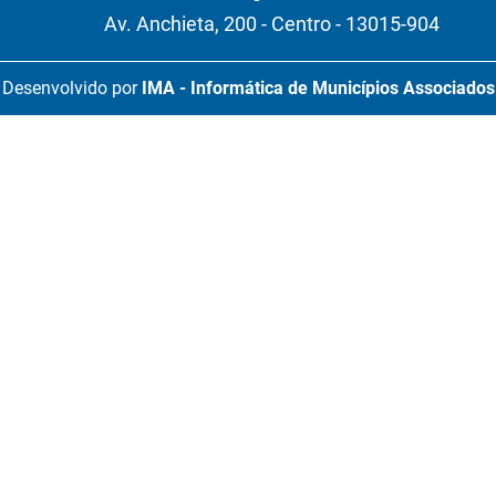
Av. Anchieta, 200 - Centro - 13015-904
Desenvolvido por
IMA - Informática de Municípios Associados