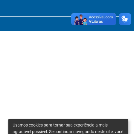
Usamos cookies para tornar sua experiência a mais
agradável possível. Se continuar navegando neste site, você