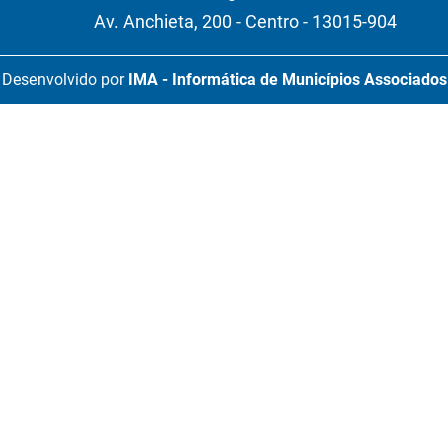
Av. Anchieta, 200 - Centro - 13015-904
Desenvolvido por
IMA - Informática de Municípios Associados