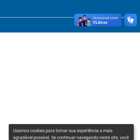
Usamos cookies para tornar sua experiência a mais
agradável possível. Se continuar navegando neste site, você