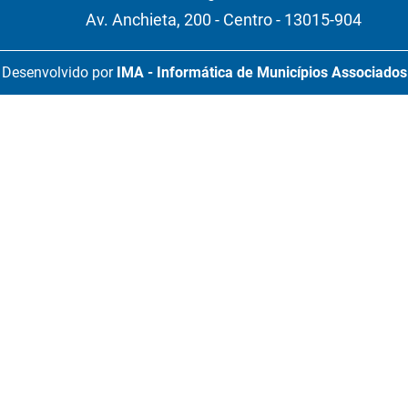
Av. Anchieta, 200 - Centro - 13015-904
Desenvolvido por
IMA - Informática de Municípios Associados