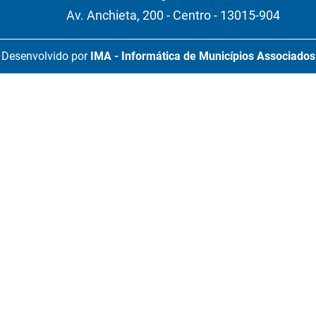
Av. Anchieta, 200 - Centro - 13015-904
Desenvolvido por
IMA - Informática de Municípios Associados