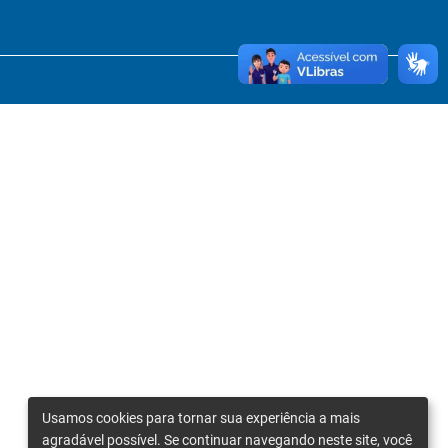
Usamos cookies para tornar sua experiência a mais
agradável possível. Se continuar navegando neste site, você