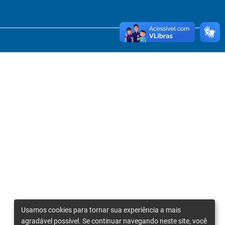
Usamos cookies para tornar sua experiência a mais
agradável possível. Se continuar navegando neste site, você