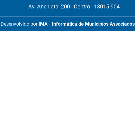
Av. Anchieta, 200 - Centro - 13015-904
Desenvolvido por
IMA - Informática de Municípios Associados