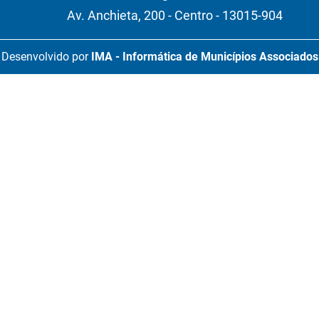
Av. Anchieta, 200 - Centro - 13015-904
Desenvolvido por
IMA - Informática de Municípios Associados