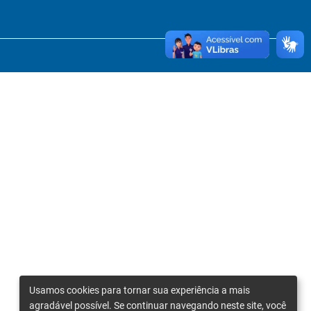
Usamos cookies para tornar sua experiência a mais
agradável possível. Se continuar navegando neste site, você