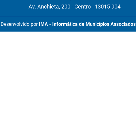
Av. Anchieta, 200 - Centro - 13015-904
Desenvolvido por
IMA - Informática de Municípios Associados