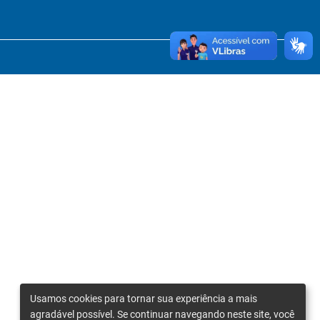
Usamos cookies para tornar sua experiência a mais
agradável possível. Se continuar navegando neste site, você