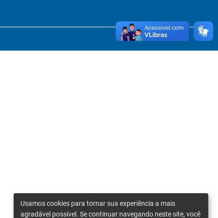
Usamos cookies para tornar sua experiência a mais
agradável possível. Se continuar navegando neste site, você