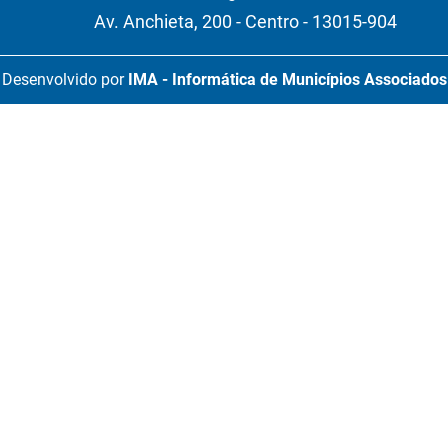
Av. Anchieta, 200 - Centro - 13015-904
Desenvolvido por
IMA - Informática de Municípios Associados