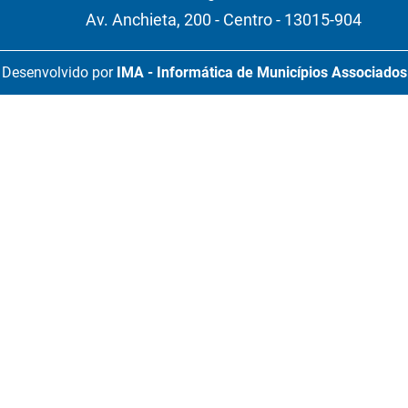
Av. Anchieta, 200 - Centro - 13015-904
Desenvolvido por
IMA - Informática de Municípios Associados