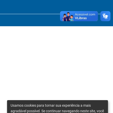
Usamos cookies para tornar sua experiência a mais
agradável possível. Se continuar navegando neste site, você