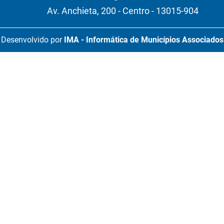
Av. Anchieta, 200 - Centro - 13015-904
Desenvolvido por
IMA - Informática de Municípios Associados