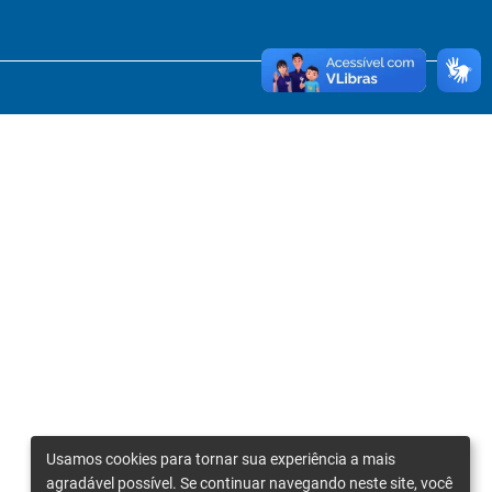
Usamos cookies para tornar sua experiência a mais
agradável possível. Se continuar navegando neste site, você