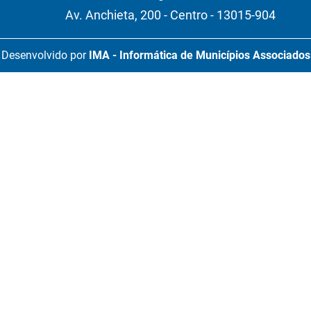
Av. Anchieta, 200 - Centro - 13015-904
Desenvolvido por
IMA - Informática de Municípios Associados