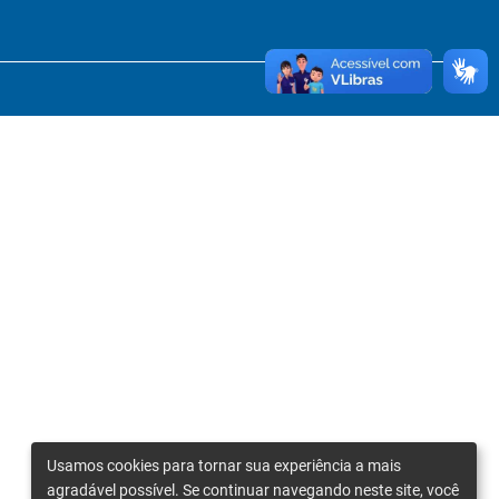
Usamos cookies para tornar sua experiência a mais
agradável possível. Se continuar navegando neste site, você