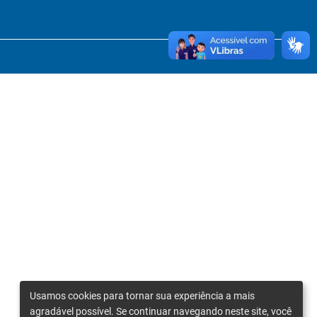
Usamos cookies para tornar sua experiência a mais
agradável possível. Se continuar navegando neste site, você