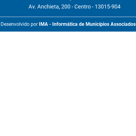
Av. Anchieta, 200 - Centro - 13015-904
Desenvolvido por
IMA - Informática de Municípios Associados