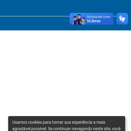
Usamos cookies para tornar sua experiência a mais
agradável possível. Se continuar navegando neste site, você