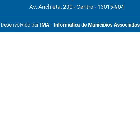
Av. Anchieta, 200 - Centro - 13015-904
Desenvolvido por
IMA - Informática de Municípios Associados