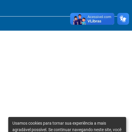
Usamos cookies para tornar sua experiência a mais
agradável possível. Se continuar navegando neste site, você