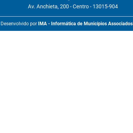
Av. Anchieta, 200 - Centro - 13015-904
Desenvolvido por
IMA - Informática de Municípios Associados