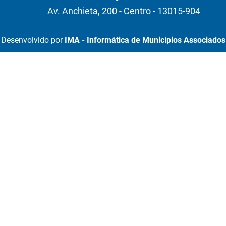
Av. Anchieta, 200 - Centro - 13015-904
Desenvolvido por
IMA - Informática de Municípios Associados