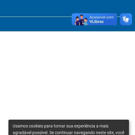
Usamos cookies para tornar sua experiência a mais
agradável possível. Se continuar navegando neste site, você