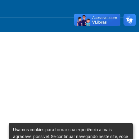
Usamos cookies para tornar sua experiência a mais
agradável possível. Se continuar navegando neste site, você