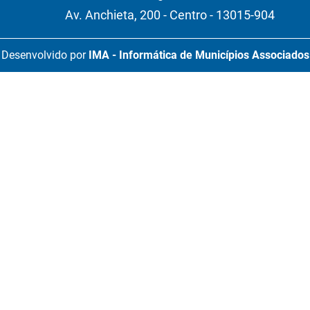
Av. Anchieta, 200 - Centro - 13015-904
Desenvolvido por
IMA - Informática de Municípios Associados