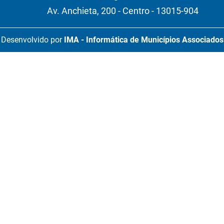
Av. Anchieta, 200 - Centro - 13015-904
Desenvolvido por
IMA - Informática de Municípios Associados