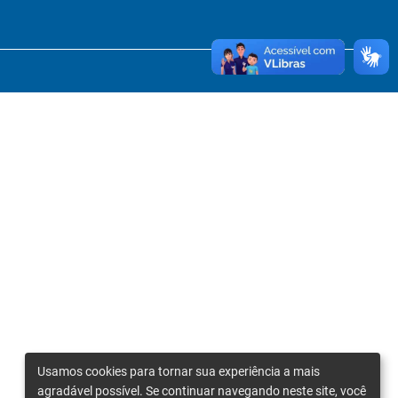
Usamos cookies para tornar sua experiência a mais
agradável possível. Se continuar navegando neste site, você