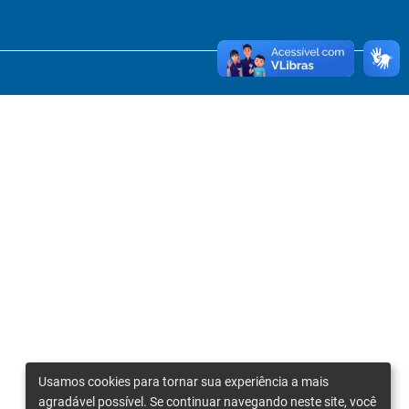
Usamos cookies para tornar sua experiência a mais
agradável possível. Se continuar navegando neste site, você