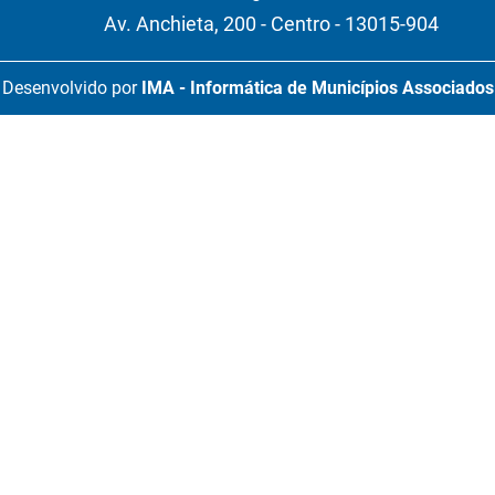
Av. Anchieta, 200 - Centro - 13015-904
Desenvolvido por
IMA - Informática de Municípios Associados