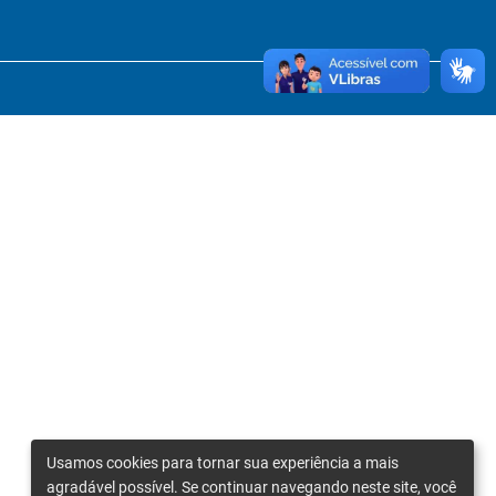
Usamos cookies para tornar sua experiência a mais
agradável possível. Se continuar navegando neste site, você