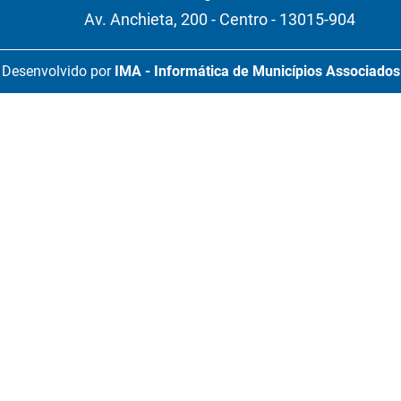
Av. Anchieta, 200 - Centro - 13015-904
Desenvolvido por
IMA - Informática de Municípios Associados