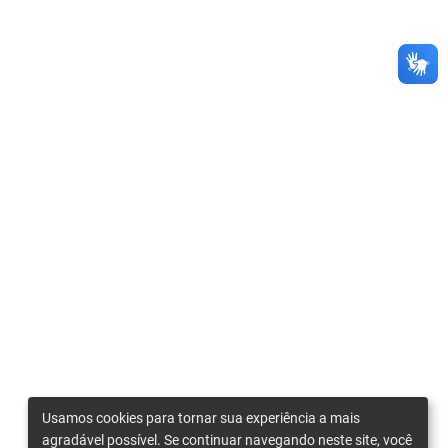
Usamos cookies para tornar sua experiência a mais
agradável possível. Se continuar navegando neste site, você