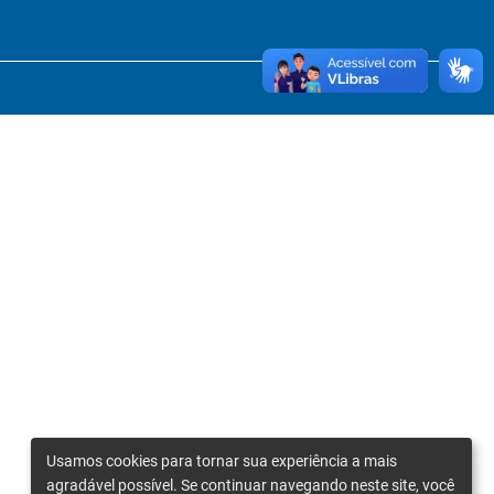
Usamos cookies para tornar sua experiência a mais
agradável possível. Se continuar navegando neste site, você