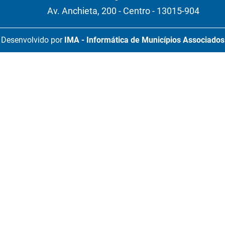
Av. Anchieta, 200 - Centro - 13015-904
Desenvolvido por
IMA - Informática de Municípios Associados