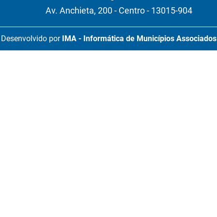
Av. Anchieta, 200 - Centro - 13015-904
Desenvolvido por
IMA - Informática de Municípios Associados