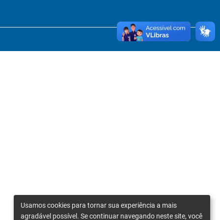
Usamos cookies para tornar sua experiência a mais
agradável possível. Se continuar navegando neste site, você