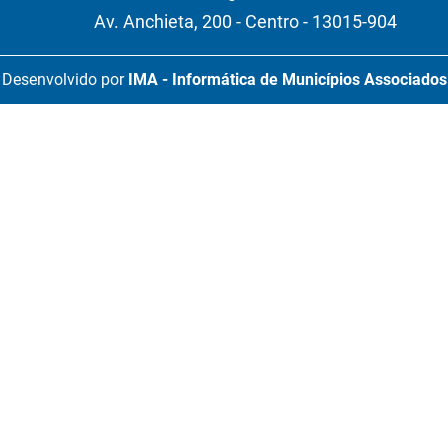
Av. Anchieta, 200 - Centro - 13015-904
Desenvolvido por
IMA - Informática de Municípios Associados