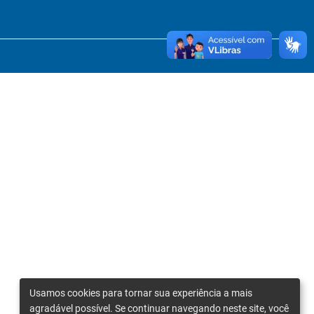
Usamos cookies para tornar sua experiência a mais
agradável possível. Se continuar navegando neste site, você