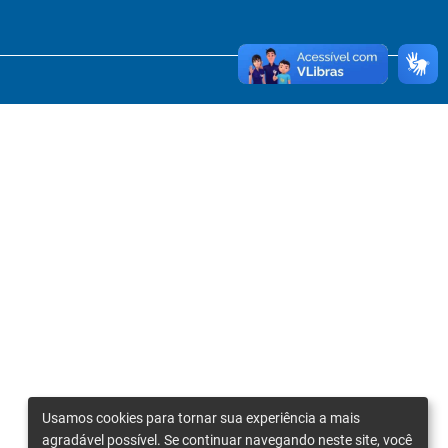
Usamos cookies para tornar sua experiência a mais
agradável possível. Se continuar navegando neste site, você