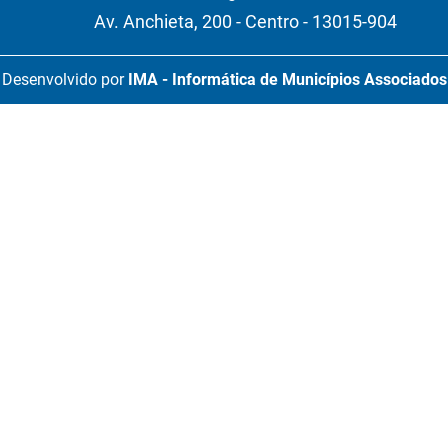
Av. Anchieta, 200 - Centro - 13015-904
Desenvolvido por
IMA - Informática de Municípios Associados