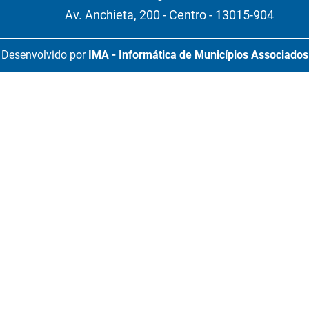
Av. Anchieta, 200 - Centro - 13015-904
Desenvolvido por
IMA - Informática de Municípios Associados