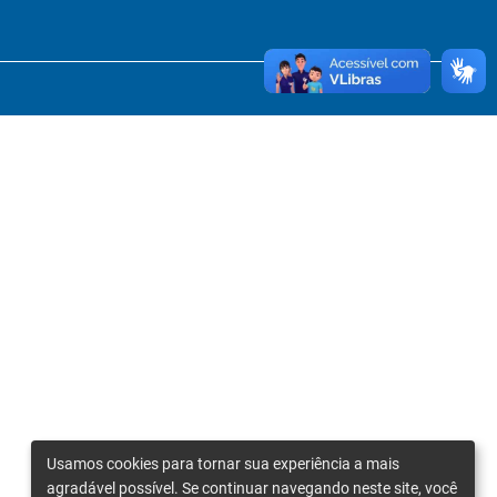
Usamos cookies para tornar sua experiência a mais
agradável possível. Se continuar navegando neste site, você