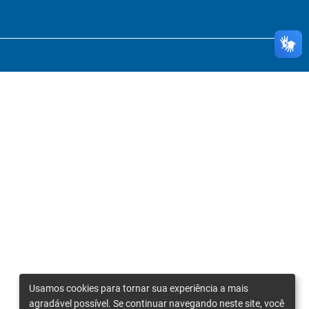
Usamos cookies para tornar sua experiência a mais
agradável possível. Se continuar navegando neste site, você