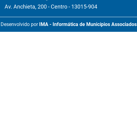
Av. Anchieta, 200 - Centro - 13015-904
Desenvolvido por
IMA - Informática de Municípios Associados