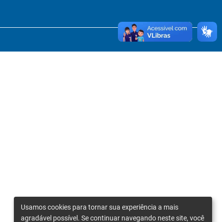
Usamos cookies para tornar sua experiência a mais
agradável possível. Se continuar navegando neste site, você