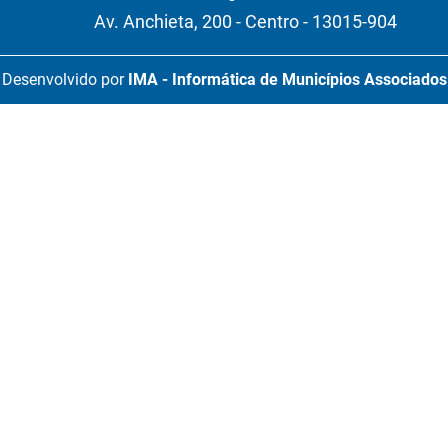
Av. Anchieta, 200 - Centro - 13015-904
Desenvolvido por
IMA - Informática de Municípios Associados