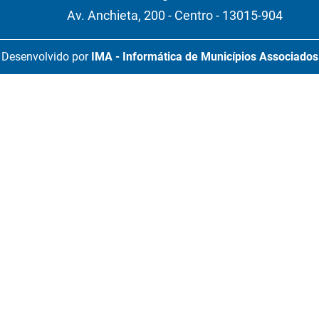
Av. Anchieta, 200 - Centro - 13015-904
Desenvolvido por
IMA - Informática de Municípios Associados