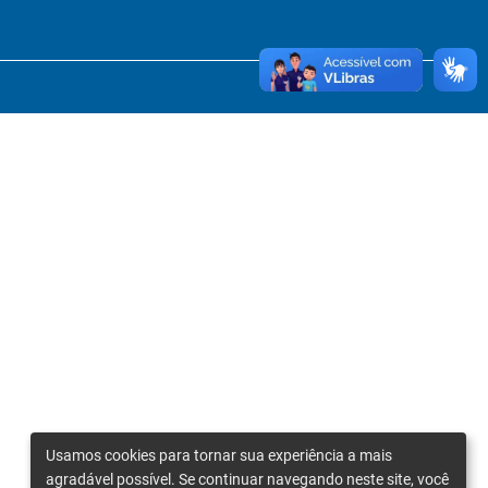
Usamos cookies para tornar sua experiência a mais
agradável possível. Se continuar navegando neste site, você