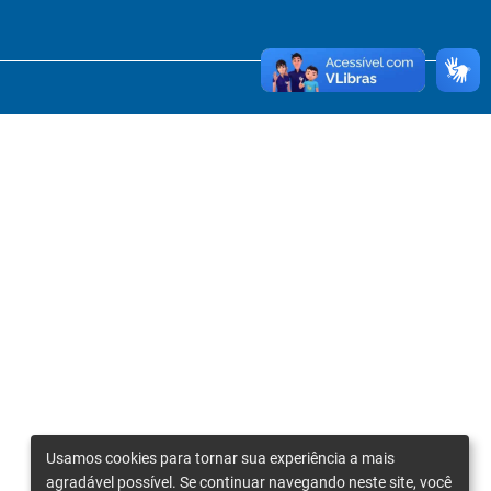
Usamos cookies para tornar sua experiência a mais
agradável possível. Se continuar navegando neste site, você