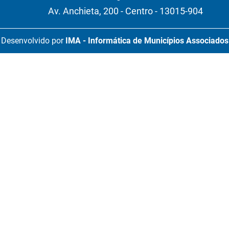
Av. Anchieta, 200 - Centro - 13015-904
Desenvolvido por
IMA - Informática de Municípios Associados