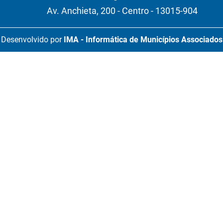
Av. Anchieta, 200 - Centro - 13015-904
Desenvolvido por
IMA - Informática de Municípios Associados