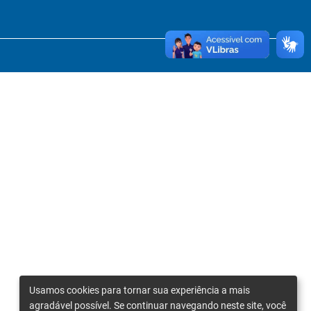
Usamos cookies para tornar sua experiência a mais
agradável possível. Se continuar navegando neste site, você