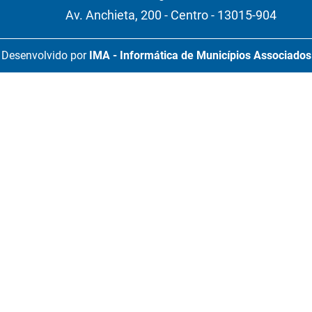
Av. Anchieta, 200 - Centro - 13015-904
Desenvolvido por
IMA - Informática de Municípios Associados