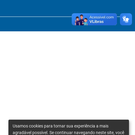
Usamos cookies para tornar sua experiência a mais
agradável possível. Se continuar navegando neste site, você