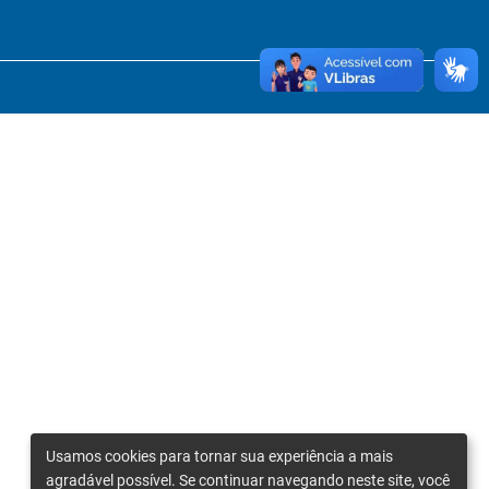
Usamos cookies para tornar sua experiência a mais
agradável possível. Se continuar navegando neste site, você