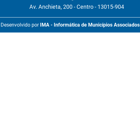
Av. Anchieta, 200 - Centro - 13015-904
Desenvolvido por
IMA - Informática de Municípios Associados