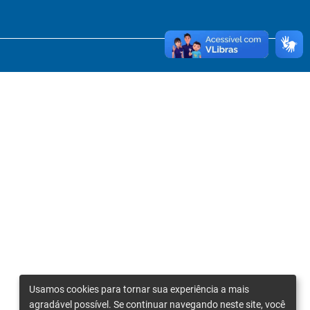
Usamos cookies para tornar sua experiência a mais
agradável possível. Se continuar navegando neste site, você