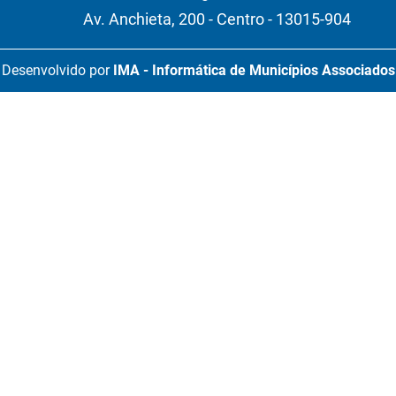
Av. Anchieta, 200 - Centro - 13015-904
Desenvolvido por
IMA - Informática de Municípios Associados