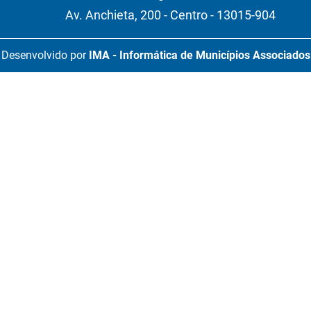
Av. Anchieta, 200 - Centro - 13015-904
Desenvolvido por
IMA - Informática de Municípios Associados