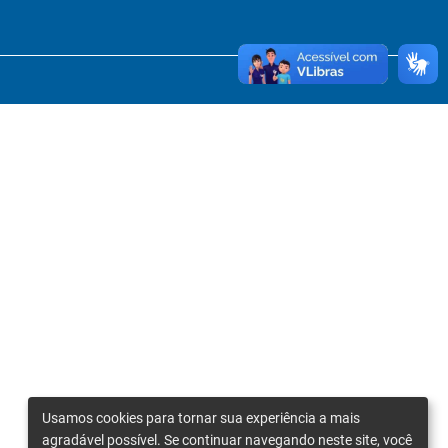
Usamos cookies para tornar sua experiência a mais
agradável possível. Se continuar navegando neste site, você