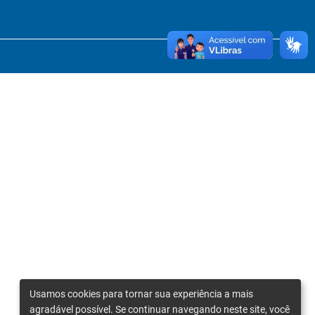
Usamos cookies para tornar sua experiência a mais
agradável possível. Se continuar navegando neste site, você