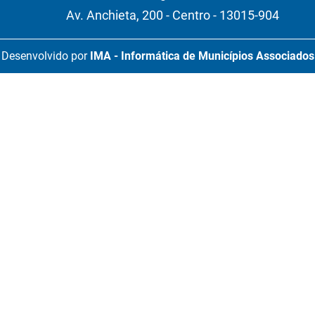
Av. Anchieta, 200 - Centro - 13015-904
Desenvolvido por
IMA - Informática de Municípios Associados