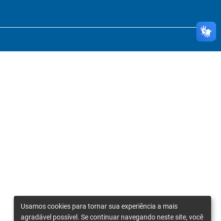
Usamos cookies para tornar sua experiência a mais
agradável possível. Se continuar navegando neste site, você