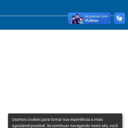
Usamos cookies para tornar sua experiência a mais
agradável possível. Se continuar navegando neste site, você