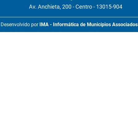
Av. Anchieta, 200 - Centro - 13015-904
Desenvolvido por
IMA - Informática de Municípios Associados