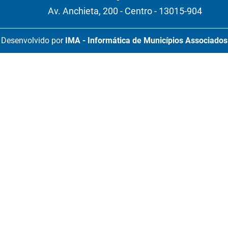
Av. Anchieta, 200 - Centro - 13015-904
Desenvolvido por
IMA - Informática de Municípios Associados