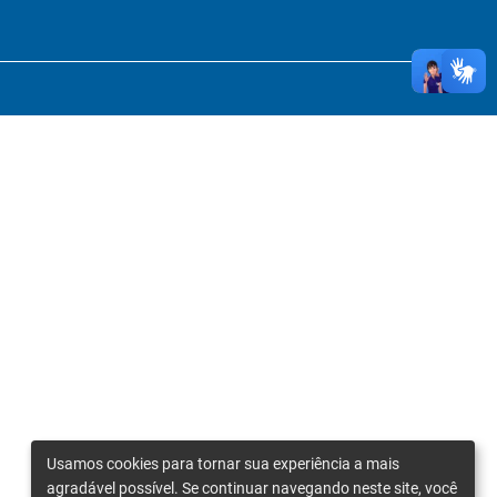
Usamos cookies para tornar sua experiência a mais
agradável possível. Se continuar navegando neste site, você