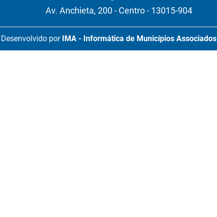
Av. Anchieta, 200 - Centro - 13015-904
Desenvolvido por
IMA - Informática de Municípios Associados