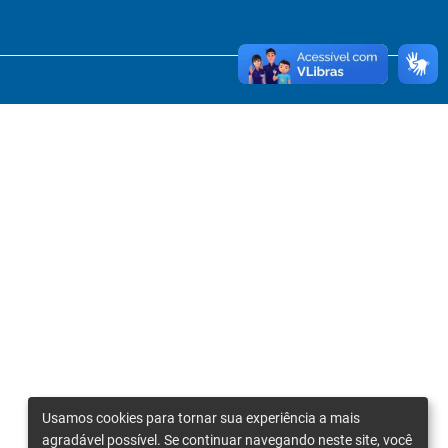
Usamos cookies para tornar sua experiência a mais
agradável possível. Se continuar navegando neste site, você