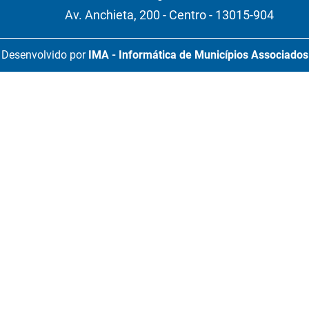
Av. Anchieta, 200 - Centro - 13015-904
Desenvolvido por
IMA - Informática de Municípios Associados