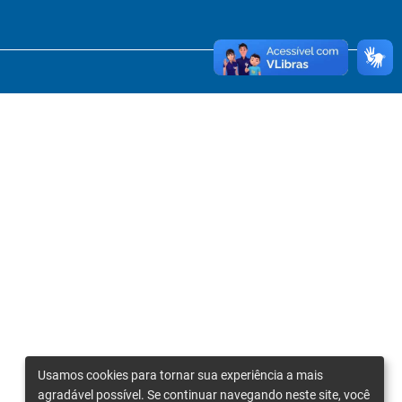
Usamos cookies para tornar sua experiência a mais
agradável possível. Se continuar navegando neste site, você