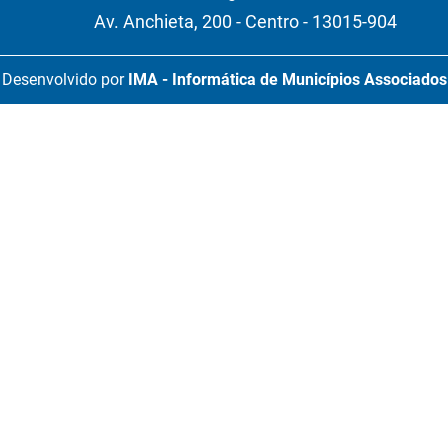
Av. Anchieta, 200 - Centro - 13015-904
Desenvolvido por
IMA - Informática de Municípios Associados