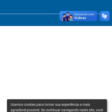
Usamos cookies para tornar sua experiência a mais
agradável possível. Se continuar navegando neste site, você