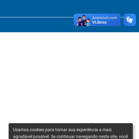
Usamos cookies para tornar sua experiência a mais
agradável possível. Se continuar navegando neste site, você