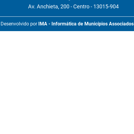
Av. Anchieta, 200 - Centro - 13015-904
Desenvolvido por
IMA - Informática de Municípios Associados