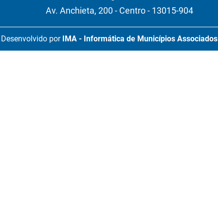
Av. Anchieta, 200 - Centro - 13015-904
Desenvolvido por
IMA - Informática de Municípios Associados