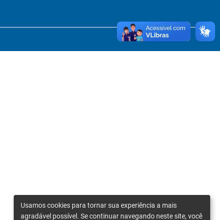
Usamos cookies para tornar sua experiência a mais
agradável possível. Se continuar navegando neste site, você