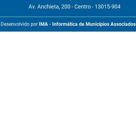
Av. Anchieta, 200 - Centro - 13015-904
Desenvolvido por
IMA - Informática de Municípios Associados