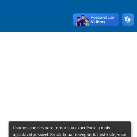
Usamos cookies para tornar sua experiência a mais
agradável possível. Se continuar navegando neste site, você